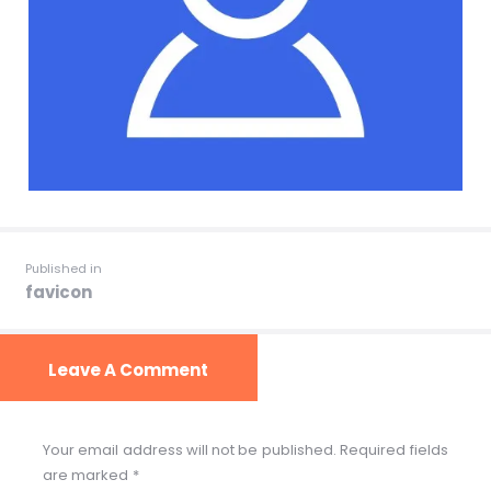
Published in
favicon
Leave A Comment
Your email address will not be published. Required fields
are marked *