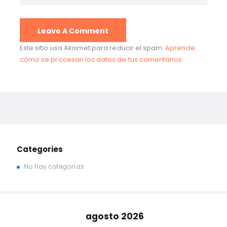
Este sitio usa Akismet para reducir el spam.
Aprende
cómo se procesan los datos de tus comentarios.
Categories
No hay categorías
agosto 2026