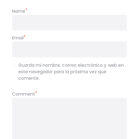
Name
Email
Guarda mi nombre, correo electrónico y web en
este navegador para la próxima vez que
comente.
Comment