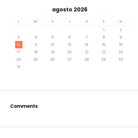
agosto 2026
L
M
X
J
V
S
D
1
2
3
4
5
6
7
8
9
10
11
12
13
14
15
16
17
18
19
20
21
22
23
24
25
26
27
28
29
30
31
Comments