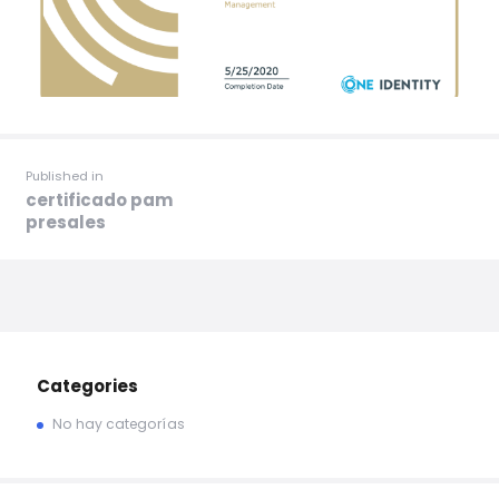
Published in
certificado pam
presales
Categories
No hay categorías